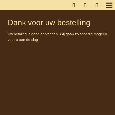
Dank voor uw bestelling
Uw betaling is goed ontvangen. Wij gaan zo spoedig mogelijk
voor u aan de slag