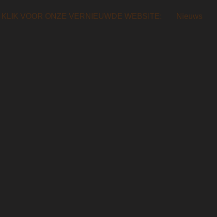
KLIK VOOR ONZE VERNIEUWDE WEBSITE:
Nieuws